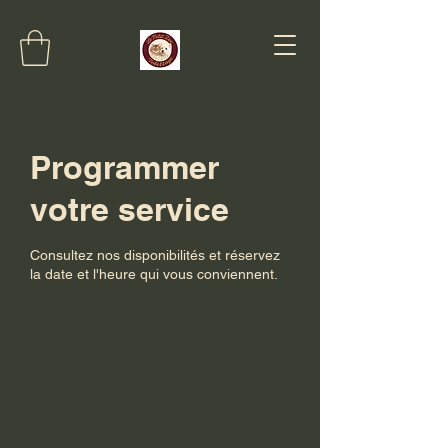
Programmer
votre service
Consultez nos disponibilités et réservez
la date et l'heure qui vous conviennent.